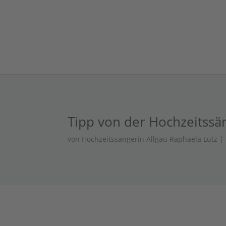
Tipp von der Hochzeitssä
von
Hochzeitssängerin Allgäu Raphaela Lutz
|