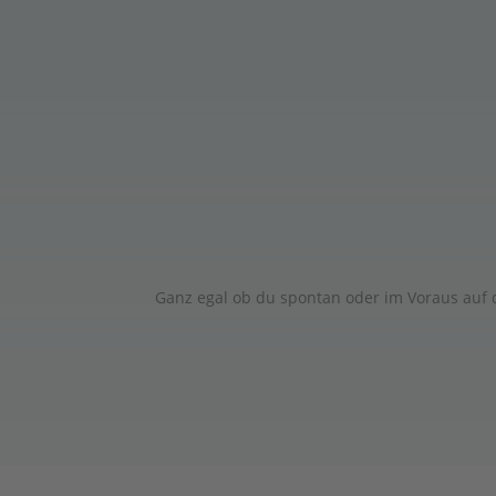
Ganz egal ob du spontan oder im Voraus auf d