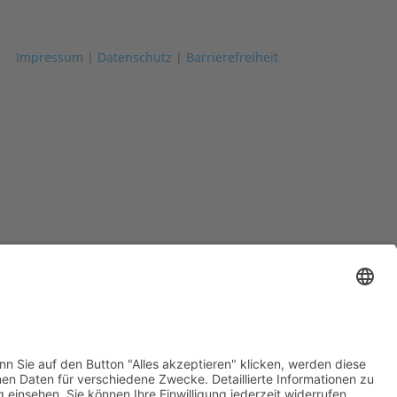
Impressum
|
Datenschutz
|
Barrierefreiheit