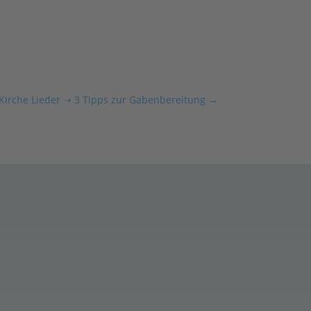
Kirche Lieder ➝ 3 Tipps zur Gabenbereitung
→