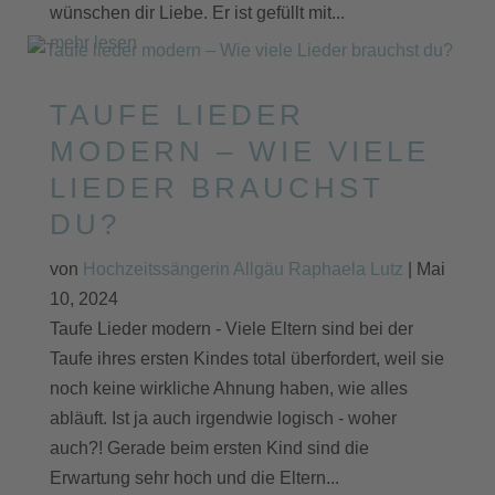
wünschen dir Liebe. Er ist gefüllt mit...
mehr lesen
TAUFE LIEDER
MODERN – WIE VIELE
LIEDER BRAUCHST
DU?
von
Hochzeitssängerin Allgäu Raphaela Lutz
|
Mai
10, 2024
Taufe Lieder modern - Viele Eltern sind bei der
Taufe ihres ersten Kindes total überfordert, weil sie
noch keine wirkliche Ahnung haben, wie alles
abläuft. Ist ja auch irgendwie logisch - woher
auch?! Gerade beim ersten Kind sind die
Erwartung sehr hoch und die Eltern...