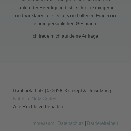
Taufe oder Beerdigung bist - schreibe mir gerne
und wir klären alle Details und offenen Fragen in
einem persönlichen Gespräch.
Ich freue mich auf deine Anfrage!
Raphaela Lutz | © 2026. Konzept & Umsetzung:
Kühe im Netz GmbH
Alle Rechte vorbehalten.
Impressum
|
Datenschutz
|
Barrierefreiheit