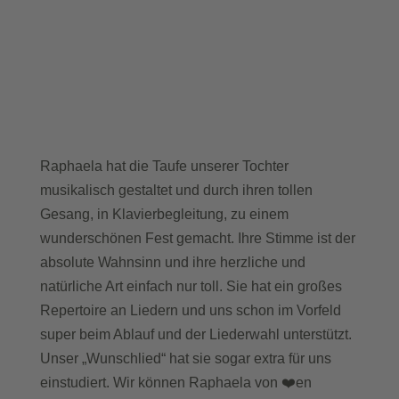
Raphaela hat die Taufe unserer Tochter
musikalisch gestaltet und durch ihren tollen
Gesang, in Klavierbegleitung, zu einem
wunderschönen Fest gemacht. Ihre Stimme ist der
absolute Wahnsinn und ihre herzliche und
natürliche Art einfach nur toll. Sie hat ein großes
Repertoire an Liedern und uns schon im Vorfeld
super beim Ablauf und der Liederwahl unterstützt.
Unser „Wunschlied“ hat sie sogar extra für uns
einstudiert. Wir können Raphaela von ❤️en