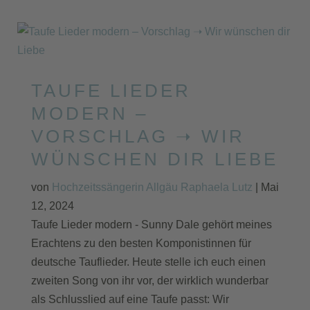
TAUFE LIEDER
MODERN –
VORSCHLAG ➝ WIR
WÜNSCHEN DIR LIEBE
von
Hochzeitssängerin Allgäu Raphaela Lutz
|
Mai
12, 2024
Taufe Lieder modern - Sunny Dale gehört meines
Erachtens zu den besten Komponistinnen für
deutsche Tauflieder. Heute stelle ich euch einen
zweiten Song von ihr vor, der wirklich wunderbar
als Schlusslied auf eine Taufe passt: Wir