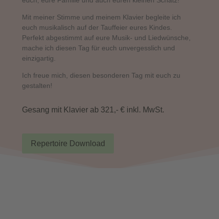
Mit meiner Stimme und meinem Klavier begleite ich
euch musikalisch auf der Tauffeier eures Kindes.
Perfekt abgestimmt auf eure Musik- und Liedwünsche,
mache ich diesen Tag für euch unvergesslich und
einzigartig.
Ich freue mich, diesen besonderen Tag mit euch zu
gestalten!
Gesang mit Klavier ab 321,- € inkl. MwSt.
Repertoire Download
HÖRPROBEN