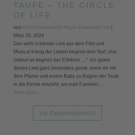
TAUFE – THE CIRCLE
OF LIFE
von
Hochzeitssängerin Allgäu Raphaela Lutz
|
März 20, 2024
Das wohl schönste Lied aus dem Film und
Musical König der Löwen beginnt dem Text „Von
Geburt an beginnt das Erlebnis …“. Ich spiele
dieses Lied ganz besonders gerne, wenn ihr mit
dem Pfarrer und eurem Baby zu Beginn der Taufe
in die Kirche einzieht, wo eure Familien...
mehr lesen
zur Gesamtübersicht