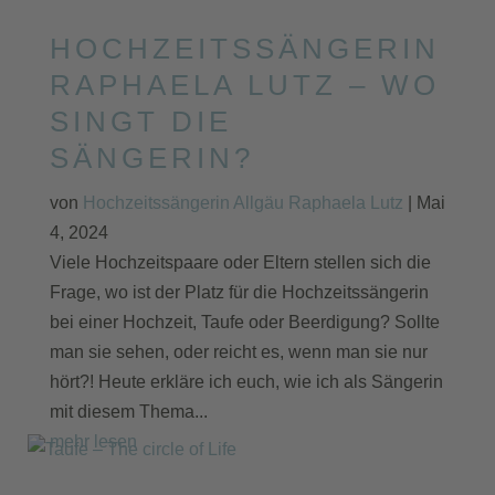
HOCHZEITSSÄNGERIN
RAPHAELA LUTZ – WO
SINGT DIE
SÄNGERIN?
von
Hochzeitssängerin Allgäu Raphaela Lutz
|
Mai
4, 2024
Viele Hochzeitspaare oder Eltern stellen sich die
Frage, wo ist der Platz für die Hochzeitssängerin
bei einer Hochzeit, Taufe oder Beerdigung? Sollte
man sie sehen, oder reicht es, wenn man sie nur
hört?! Heute erkläre ich euch, wie ich als Sängerin
mit diesem Thema...
mehr lesen