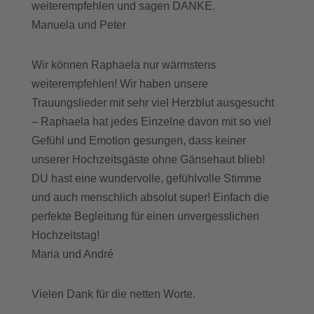
weiterempfehlen und sagen DANKE.
Manuela und Peter
Wir können Raphaela nur wärmstens
weiterempfehlen! Wir haben unsere
Trauungslieder mit sehr viel Herzblut ausgesucht
– Raphaela hat jedes Einzelne davon mit so viel
Gefühl und Emotion gesungen, dass keiner
unserer Hochzeitsgäste ohne Gänsehaut blieb!
DU hast eine wundervolle, gefühlvolle Stimme
und auch menschlich absolut super! Einfach die
perfekte Begleitung für einen unvergesslichen
Hochzeitstag!
Maria und André
Vielen Dank für die netten Worte.