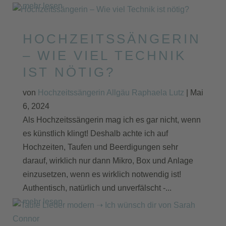
mehr lesen
HOCHZEITSSÄNGERIN
– WIE VIEL TECHNIK
IST NÖTIG?
von
Hochzeitssängerin Allgäu Raphaela Lutz
|
Mai
6, 2024
Als Hochzeitssängerin mag ich es gar nicht, wenn
es künstlich klingt! Deshalb achte ich auf
Hochzeiten, Taufen und Beerdigungen sehr
darauf, wirklich nur dann Mikro, Box und Anlage
einzusetzen, wenn es wirklich notwendig ist!
Authentisch, natürlich und unverfälscht -...
mehr lesen