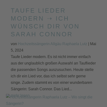
TAUFE LIEDER
MODERN ➝ ICH
WÜNSCH DIR VON
SARAH CONNOR
von
Hochzeitssängerin Allgäu Raphaela Lutz
|
Mai
5, 2024
Taufe Lieder modern. Es ist nicht immer einfach
aus der unglaublich großen Auswahl an Tauflieder
die passenden Songs auszusuchen. Heute stelle
ich dir ein Lied vor, das ich selbst sehr gerne
singe. Zudem stammt es von einer wunderbaren
Sängerin: Sarah Connor. Das Lied...
mehr lesen