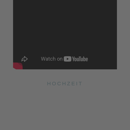
HOCHZEIT