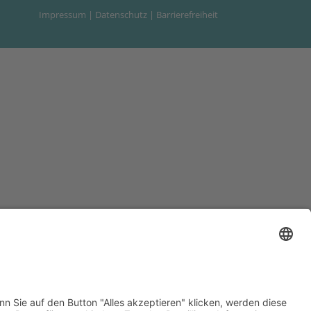
Impressum
|
Datenschutz
|
Barrierefreiheit