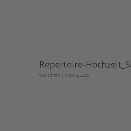
Repertoire-Hochzeit_
von
admin
|
März 5, 2025